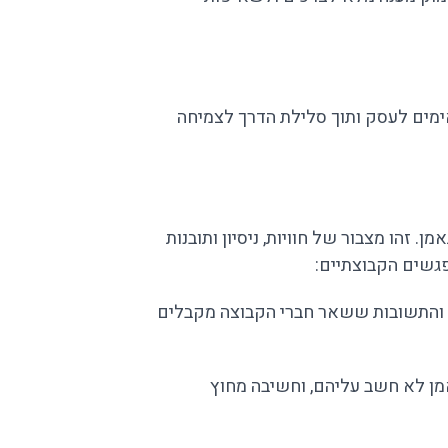
ימים לעסק ותוך סלילת הדרך לצמיחה
הו מצבור של חוויות, ניסיון ותובנות
פגשים הקבוצתיים:
, והתשובות ששאר חברי הקבוצה מקבלים
תאמן לא חשב עליהם, וחשיבה מחוץ