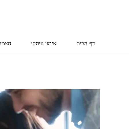
דף הבית
אימון עיסקי
הצמח