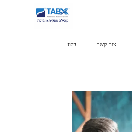
צור קשר
בלוג