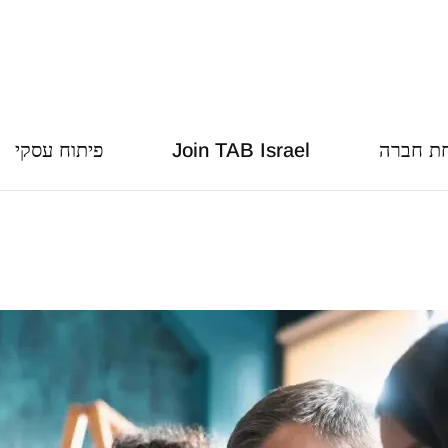
ת חברה
Join TAB Israel
פיתוח עסקי