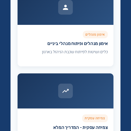
אימון מנהלים
אימון מנהלים ופיתוח מנהלי ביניים
כלים ושיטות לפיתוח שכבת הניהול בארגון
צמיחה עסקית
צמיחה עסקית - המדריך המלא