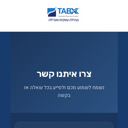
צרו איתנו קשר
נשמח לשמוע מכם ולסייע בכל שאלה או
בקשה