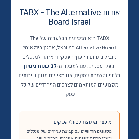
אודות TABX - The Alternative
Board Israel
TABX היא הזכיינית הבלעדית של The
Alternative Board בישראל, ארגון בינלאומי
מוביל בתחום הייעוץ העסקי והאימון למנכלים
ובעלי עסקים. עם למעלה מ-
37 שנות ניסיון
בליווי והצמחת עסקים, אנו מציעים מגוון שירותים
מקצועיים המותאמים לצרכים הייחודיים של כל
עסק.
מועצה מייעצת לבעלי עסקים
מפגשים חודשיים עם קבוצת עמיתים של מנכלים
ובעלי חברות לשיתוף אתגרים, קבלת משוב