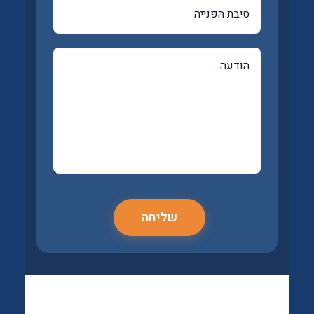
שליחה