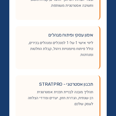
וחשיבה אסטרטגית משותפת.
אימון עסקי ופיתוח מנהלים
ליווי אישי 1-על-1 למנכלים ומנהלים בכירים,
כולל פיתוח מיומנויות ניהול, קבלת החלטות
ומנהיגות.
תכנון אסטרטגי - STRATPRO
תהליך מובנה לבניית תכנית אסטרטגית
רב-שנתית, הגדרת חזון, יעדים ומדדי הצלחה
לעסק שלכם.