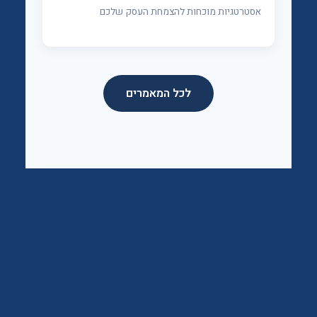
אסטרטגיות מוכחות להצמחת העסק שלכם
לכל המאמרים