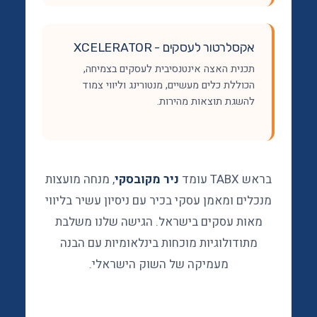
אקסלרטור לעסקים - XCELERATOR
תכנית האצה אינטנסיבית לעסקים בצמיחה,
הכוללת כלים מעשיים, מנטורינג וליווי צמוד
להשגת תוצאות מהירות.
בראש TABX עומד
ניר מקובסקי
, מנחה מועצות
מנכלים ומאמן עסקי בכיר עם ניסיון עשיר בליווי
מאות עסקים בישראל. הגישה שלנו משלבת
מתודולוגיות מוכחות בינלאומיות עם הבנה
מעמיקה של השוק הישראלי.