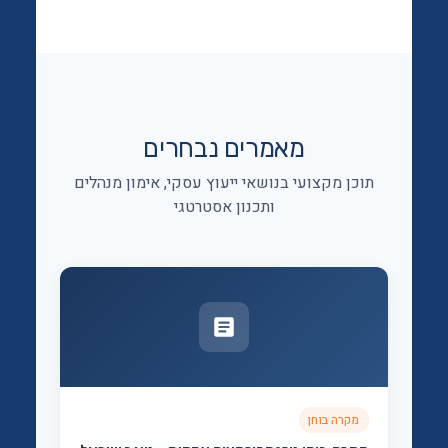
מאמרים נבחרים
תוכן מקצועי בנושאי ייעוץ עסקי, אימון מנהלים
ותכנון אסטרטגי
מקרה בוחן