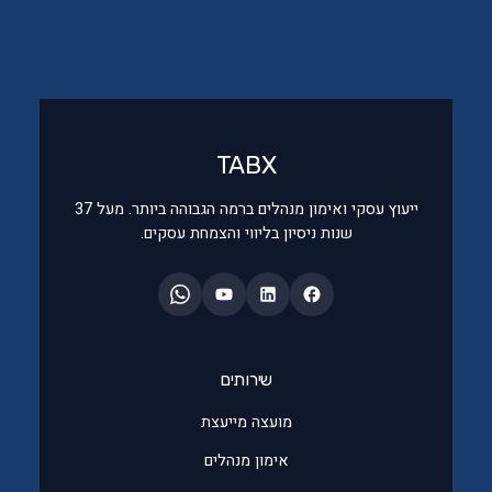
TAB
X
ייעוץ עסקי ואימון מנהלים ברמה הגבוהה ביותר. מעל 37
שנות ניסיון בליווי והצמחת עסקים.
שירותים
מועצה מייעצת
אימון מנהלים