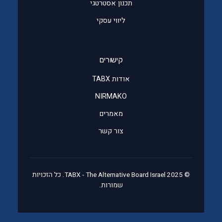
תכנון אסטרטגי
ליווי עסקי
קישורים
אודות TABX
NIRMAKO
מאמרים
צור קשר
© 2025 TABX - The Alternative Board Israel. כל הזכויות
שמורות.