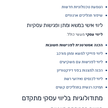
הטמעת טכנולוגיות חדשות
שיפור תהליכים ארגוניים
ליווי אישי במשא ומתן ופגישות עסקיות
ליווי עסקי
מעשי כולל:
הכנה אסטרטגית לפגישות חשובות
ליווי פזייקי למשא ומתן מורכב
ליווי לפגישות עם משקיעים
הכנה למצגות בפני דירקטוריון
ליווי לכנסים ואירועי רשת
תמיכה רגשית בתהליכים קשים
מתודולוגיות בליווי עסקי מתקדם