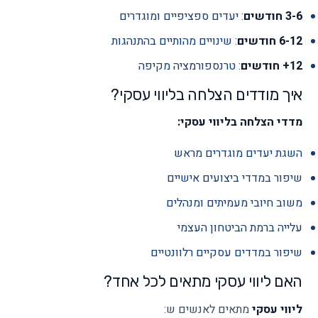
3-6 חודשים
: יעדים ספציפיים ומוגדרים
6-12 חודשים
: שינויים מהותיים בהתנהגות
12+ חודשים
: טרנספורמציה מקיפה
איך מודדים הצלחה בליווי עסקי?
מדדי הצלחה בליווי עסקי:
השגת יעדים מוגדרים מראש
שיפור במדדי ביצועים אישיים
משוב חיובי מעמיתים ומנהלים
עלייה ברמת הביטחון העצמי
שיפור במדדים עסקיים רלוונטיים
האם ליווי עסקי מתאים לכל אחד?
ליווי עסקי
מתאים לאנשים ש: