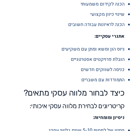
הכנה לקידום משמעותי
שינוי כיוון מקצועי
הכנה לראיונות עבודה חשובים
אתגרי עסקיים:
גיוס הון ומשא ומתן עם משקיעים
הובלת פרויקטים אסטרטגיים
כניסה לשווקים חדשים
התמודדות עם משברים
כיצד לבחור מלווה עסקי מתאים?
קריטריונים לבחירת מלווה עסקי איכותי:
ניסיון ומומחיות:
ניסיון של לפחות 5-10 שנים בליווי עסקי