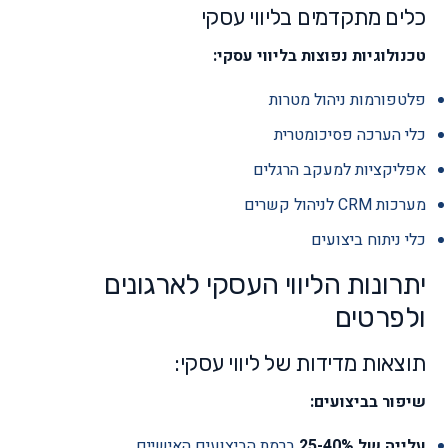
כלים מתקדמים בליווי עסקי
טכנולוגיות נפוצות בליווי עסקי:
פלטפורמות ניהול מטרות
כלי הערכה פסיכומטרית
אפליקציות למעקב הרגלים
מערכות CRM לניהול קשרים
כלי ניתוח ביצועים
יתרונות הליווי העסקי לארגונים
ולפרטים
תוצאות מדידות של ליווי עסקי:
שיפור בביצועים:
עלייה של 25-40%
ברמת הביצועים האישיים