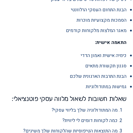
הבנת התחום העסקי הרלוונטי
הסמכות מקצועיות מוכרות
מאגר המלצות מלקוחות קודמים
התאמה אישית:
כימיה אישית ואמון הדדי
סגנון תקשורת מתאים
הבנת התרבות הארגונית שלכם
גמישות במתודולוגיות
שאלות חשובות לשאול מלווה עסקי פוטנציאלי:
מה המתודולוגיה שלך בליווי עסקי?
כמה לקוחות דומים לי ליווית?
מה התוצאות הטיפוסיות שהלקוחות שלך משיגים?