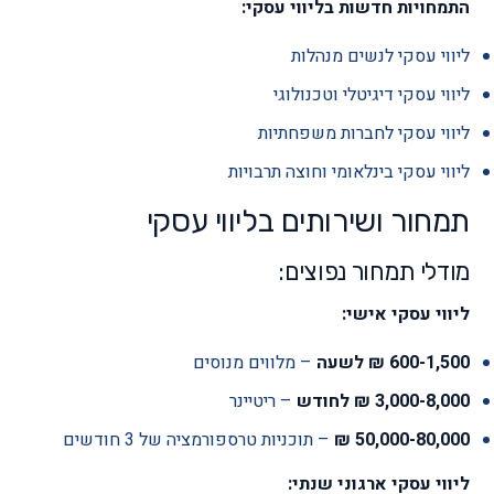
התמחויות חדשות בליווי עסקי:
ליווי עסקי לנשים מנהלות
ליווי עסקי דיגיטלי וטכנולוגי
ליווי עסקי לחברות משפחתיות
ליווי עסקי בינלאומי וחוצה תרבויות
תמחור ושירותים בליווי עסקי
מודלי תמחור נפוצים:
ליווי עסקי אישי:
600-1,500 ₪ לשעה
– מלווים מנוסים
3,000-8,000 ₪ לחודש
– ריטיינר
50,000-80,000 ₪
– תוכניות טרספורמציה של 3 חודשים
ליווי עסקי ארגוני שנתי: