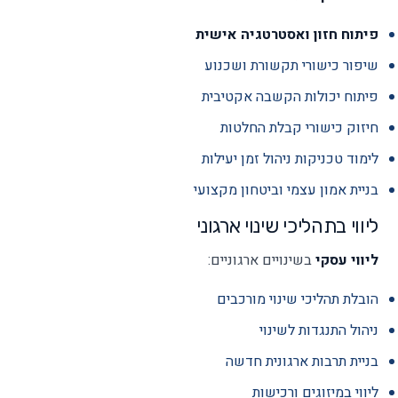
פיתוח חזון ואסטרטגיה אישית
שיפור כישורי תקשורת ושכנוע
פיתוח יכולות הקשבה אקטיבית
חיזוק כישורי קבלת החלטות
לימוד טכניקות ניהול זמן יעילות
בניית אמון עצמי וביטחון מקצועי
ליווי בתהליכי שינוי ארגוני
ליווי עסקי
בשינויים ארגוניים:
הובלת תהליכי שינוי מורכבים
ניהול התנגדות לשינוי
בניית תרבות ארגונית חדשה
ליווי במיזוגים ורכישות