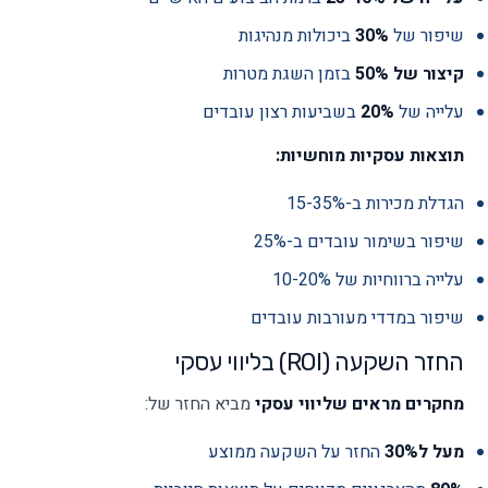
שיפור של
30%
ביכולות מנהיגות
קיצור של 50%
בזמן השגת מטרות
עלייה של
20%
בשביעות רצון עובדים
תוצאות עסקיות מוחשיות:
הגדלת מכירות ב-15-35%
שיפור בשימור עובדים ב-25%
עלייה ברווחיות של 10-20%
שיפור במדדי מעורבות עובדים
החזר השקעה (ROI) בליווי עסקי
מחקרים מראים שליווי עסקי
מביא החזר של:
מעל ל30%
החזר על השקעה ממוצע