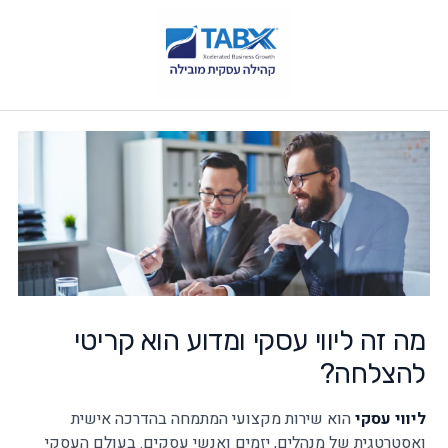
מה זה ליווי עסקי ומדוע הוא קריטי
להצלחה?
ליווי עסקי
הוא שירות מקצועי המתמחה בהדרכה אישית
ואסטרטגית של מנהלים, יזמים ואנשי עסקים. בעולם העסקי