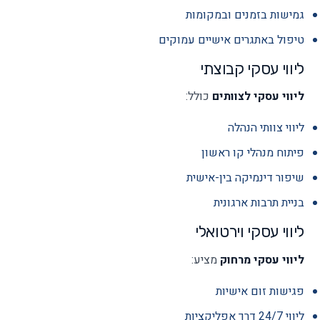
גמישות בזמנים ובמקומות
טיפול באתגרים אישיים עמוקים
ליווי עסקי קבוצתי
ליווי עסקי לצוותים
כולל:
ליווי צוותי הנהלה
פיתוח מנהלי קו ראשון
שיפור דינמיקה בין-אישית
בניית תרבות ארגונית
ליווי עסקי וירטואלי
ליווי עסקי מרחוק
מציע:
פגישות זום אישיות
ליווי 24/7 דרך אפליקציות