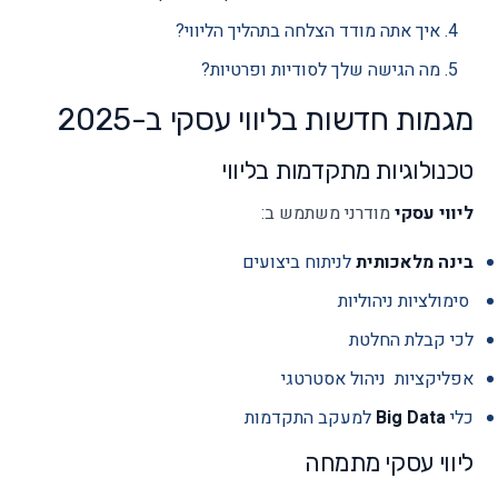
איך אתה מודד הצלחה בתהליך הליווי?
מה הגישה שלך לסודיות ופרטיות?
מגמות חדשות בליווי עסקי ב-2025
טכנולוגיות מתקדמות בליווי
ליווי עסקי
מודרני משתמש ב:
בינה מלאכותית
לניתוח ביצועים
סימולציות ניהוליות
לכי קבלת החלטת
אפליקציות ניהול אסטרטגי
כלי
Big Data
למעקב התקדמות
ליווי עסקי מתמחה