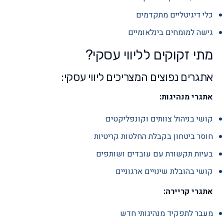
כלי דיגיטליים מתקדמים
גישה למומחים בינלאומיים
מתי זקוקים לליווי עסקי?
אתגרים נפוצים המצריכים ליווי עסקי:
אתגרי מנהיגות:
קושי בניהול צוותים וקונפליקטים
חוסר ביטחון בקבלת החלטות קריטיות
בעיות תקשורת עם עובדים ושותפים
קושי בהובלת שינויים ארגוניים
אתגרי קריירה:
מעבר לתפקיד מנהיגותי חדש