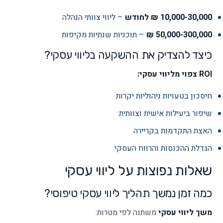
10,000-30,000 ₪ לחודש
– ליווי צוותי הנהלה
50,000-300,000 ₪
– תוכניות שנתיות מקיפות
כיצד להצדיק את ההשקעה בליווי עסקי?
ROI צפוי מליווי עסקי:
חיסכון בטעויות ניהוליות יקרות
שיפור ביעילות אישית וצוותית
האצת התקדמות בקריירה
הגדלת ההכנסות והרווח העסקי
שאלות נפוצות על ליווי עסקי
כמה זמן נמשך תהליך ליווי עסקי טיפוסי?
משך ליווי עסקי
משתנה לפי מטרות: