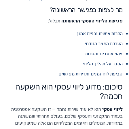
מה לצפות בפגישה הראשונה?
פגישת הליווי העסקי הראשונה
תכלול:
הכרות אישית ובניית אמון
הערכת המצב הנוכחי
זיהוי אתגרים ומטרות
הסבר על תהליך הליווי
קביעת לוח זמנים ותדירות מפגשים
סיכום: מדוע ליווי עסקי הוא השקעה
חכמה?
ליווי עסקי
הוא לא עוד שירות נחמד – זו השקעה אסטרטגית
בעתיד המקצועי והעסקי שלכם. בעולם תחרותי שמשתנה
במהירות, המנהלים והיזמים המצליחים הם אלה שמשקיעים