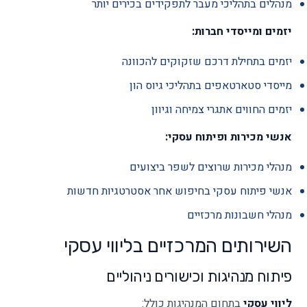
מנהלים בתהליכי מעבר לתפקידים בכירים יותר
יזמים ומייסדי חברות:
יזמים בתחילת דרכם שזקוקים להכוונה
מייסדי סטארטאפים בתהליכי גיוס הון
יזמים החווים אתגרי צמיחה וגיוון
אנשי מכירות ופיתוח עסקי:
מנהלי מכירות שרוצים לשפר ביצועים
אנשי פיתוח עסקי בחיפוש אחר אסטרטגיות חדשות
מנהלי חשבונות מרכזיים
השירותים המרכזיים בליווי עסקי
פיתוח מנהיגות וכישורים ניהוליים
ליווי עסקי
בתחום המנהיגות כולל: