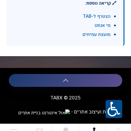
🔗 קריאה נוספת:
הצטרף ל-TAB
מי אנחנו
מועצת עמיתים
TABX © 2025
בניית ועיצוב אתרים -