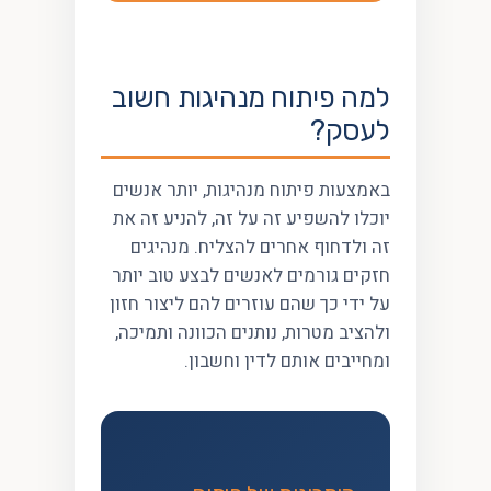
למה פיתוח מנהיגות חשוב
לעסק?
באמצעות פיתוח מנהיגות, יותר אנשים
יוכלו להשפיע זה על זה, להניע זה את
זה ולדחוף אחרים להצליח. מנהיגים
חזקים גורמים לאנשים לבצע טוב יותר
על ידי כך שהם עוזרים להם ליצור חזון
ולהציב מטרות, נותנים הכוונה ותמיכה,
ומחייבים אותם לדין וחשבון.