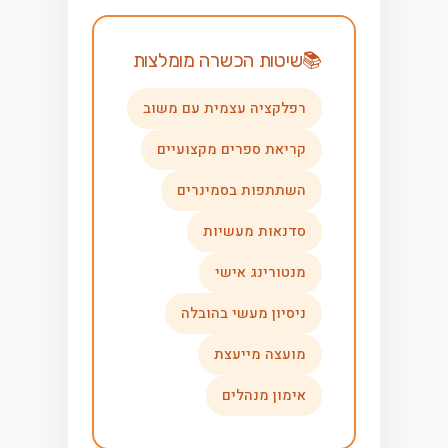
שיטות הכשרה מומלצות
רפלקציה עצמית עם משוב
קריאת ספרים מקצועיים
השתתפות בסמינרים
סדנאות מעשיות
מנטורינג אישי
ניסיון מעשי בהובלה
מועצה מייעצת
אימון מנהלים