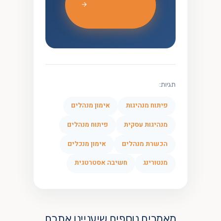
היכרות חינם
תגיות:
פיתוח מנהיגות
אימון מנהלים
מנהיגות עסקית
פיתוח מנהלים
הכשרת מנהלים
אימון מנכלים
מנטורינג
חשיבה אסטרטגית
מאמרים נוספים שיעניינו אתכם