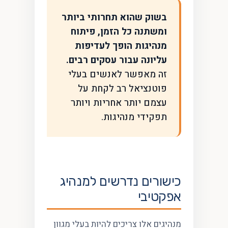
בשוק שהוא תחרותי ביותר
ומשתנה כל הזמן, פיתוח
מנהיגות הופך לעדיפות
עליונה עבור עסקים רבים.
זה מאפשר לאנשים בעלי
פוטנציאל רב לקחת על
עצמם יותר אחריות ויותר
תפקידי מנהיגות.
כישורים נדרשים למנהיג
אפקטיבי
מנהיגים אלו צריכים להיות בעלי מגוון