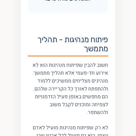
פיתוח מנהיגות - תהליך
מתמשך
חשוב להבין שפיתוח מנהיגות הוא לא
אירוע חד-פעמי אלא תהליך מתמשך.
מנהיגים מצליחים ממשיכים ללמוד
ולהתפתח לאורך כל הקריירה שלהם.
הם מחפשים באופן פעיל הזדמנויות
לצמיחה ומוכנים לקבל משוב
ולהשתפר.
לא רק שפיתוח מנהיגות מועיל לאדם
עצמו, הוא גם מועיל לכל ארגון שבו