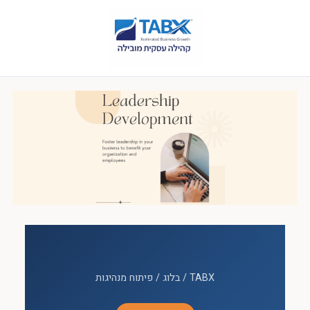
TABX
/
בלוג
/ פיתוח מנהיגות