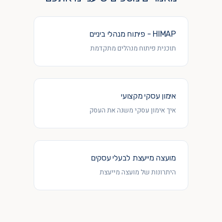
HIMAP - פיתוח מנהלי ביניים
תוכנית פיתוח מנהלים מתקדמת
אימון עסקי מקצועי
איך אימון עסקי משנה את העסק
מועצה מייעצת לבעלי עסקים
היתרונות של מועצה מייעצת