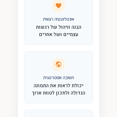
אינטליגנציה רגשית
הבנה וניהול של רגשות
עצמיים ושל אחרים
חשיבה אסטרטגית
יכולת לראות את התמונה
הגדולה ולתכנן לטווח ארוך