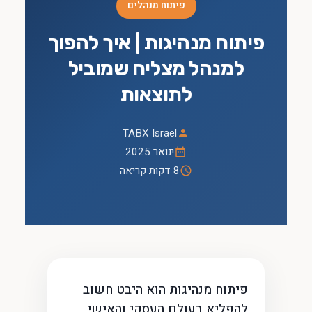
פיתוח מנהלים
פיתוח מנהיגות | איך להפוך
למנהל מצליח שמוביל
לתוצאות
TABX Israel
ינואר 2025
8 דקות קריאה
פיתוח מנהיגות הוא היבט חשוב
להפליא בעולם העסקי והאישי,