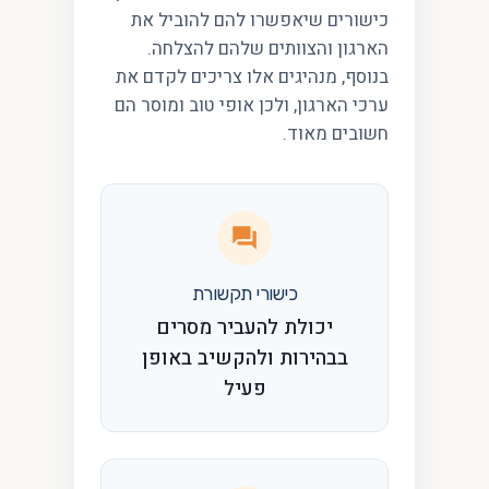
כישורים שיאפשרו להם להוביל את
הארגון והצוותים שלהם להצלחה.
בנוסף, מנהיגים אלו צריכים לקדם את
ערכי הארגון, ולכן אופי טוב ומוסר הם
חשובים מאוד.
כישורי תקשורת
יכולת להעביר מסרים
בבהירות ולהקשיב באופן
פעיל