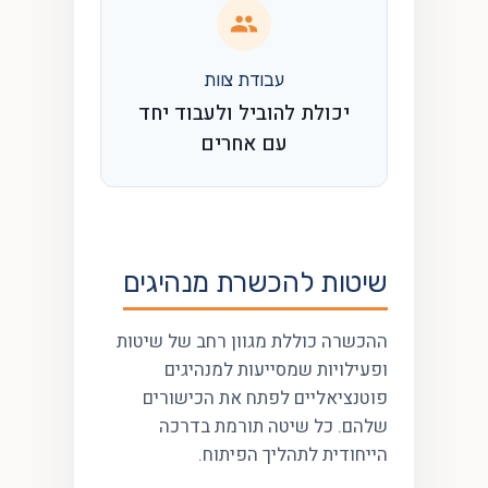
עבודת צוות
יכולת להוביל ולעבוד יחד
עם אחרים
שיטות להכשרת מנהיגים
ההכשרה כוללת מגוון רחב של שיטות
ופעילויות שמסייעות למנהיגים
פוטנציאליים לפתח את הכישורים
שלהם. כל שיטה תורמת בדרכה
הייחודית לתהליך הפיתוח.