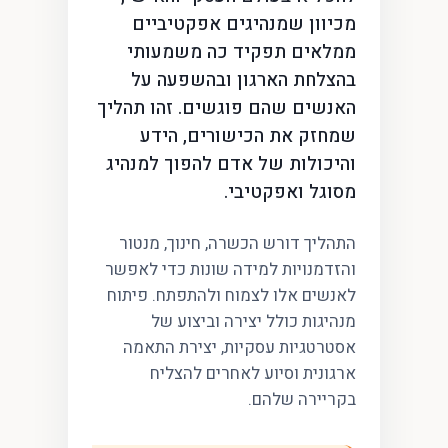
מכיוון שמנהיגים אפקטיביים
ממלאים תפקיד כה משמעותי
בהצלחת הארגון ובהשפעה על
האנשים שהם פוגשים. זהו תהליך
שמחזק את הכישורים, הידע
והיכולות של אדם להפוך למנהיג
מסוגל ואפקטיבי.
התהליך דורש הכשרה, חינוך, מנטור
והזדמנויות למידה שונות כדי לאפשר
לאנשים אלו לצמוח ולהתפתח. פיתוח
מנהיגות כולל יצירה וביצוע של
אסטרטגיות עסקיות, יצירת התאמה
ארגונית וסיוע לאחרים להצליח
בקריירה שלהם.