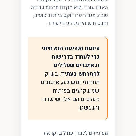
האדם עובד. הוא מקדם תרבות עבודה
טובה, מגביר פרודוקטיביות וביצועים,
ומבטיח שיהיו מנהיגים לעתיד.
פיתוח מנהיגות הוא חיוני
כדי לעמוד בדרישות
ובאתגרים שעלולים
להתרחש בעתיד.
בשוק
תחרותי ומשתנה, ארגונים
שמשקיעים בפיתוח
מנהיגים הם אלו שישרדו
וישגשגו.
מעוניינים ללמוד עוד? בדקו את