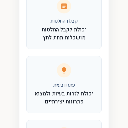
קבלת החלטות
יכולת לקבל החלטות
מושכלות תחת לחץ
פתרון בעיות
יכולת לזהות בעיות ולמצוא
פתרונות יצירתיים