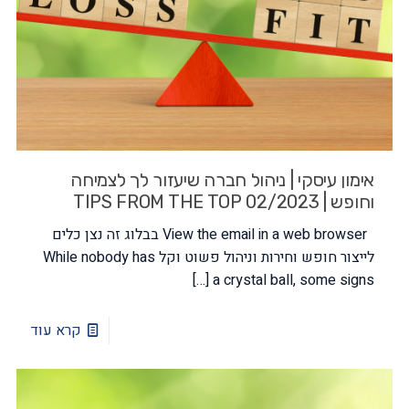
אימון עיסקי | ניהול חברה שיעזור לך לצמיחה
וחופש | TIPS FROM THE TOP 02/2023
View the email in a web browser בבלוג זה נצן כלים
לייצור חופש וחירות וניהול פשוט וקל While nobody has
[…]
a crystal ball, some signs
קרא עוד