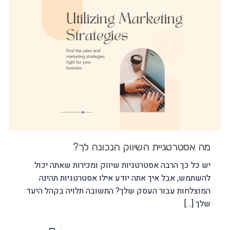
מה אסטרטגיית השיווק הנכונה לך?
יש כל כך הרבה אסטרטגיות שיווק ומכירות שאתה יכול
להשתמש, אבל איך אתה יודע אילו אסטרטגיות תהינה
המוצלחות עבור העסק שלך? התשובה תלויה בקהל היעד
שלך
[…]