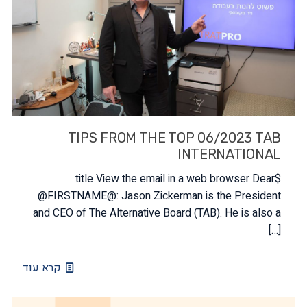
TIPS FROM THE TOP 06/2023 TAB
INTERNATIONAL
$title View the email in a web browser Dear
@FIRSTNAME@: Jason Zickerman is the President
and CEO of The Alternative Board (TAB). He is also a
[…]
קרא עוד