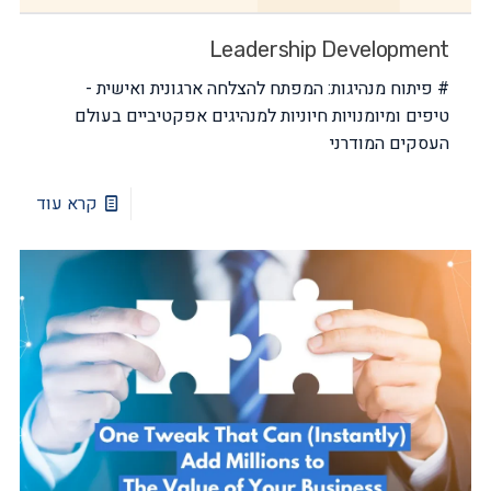
Leadership Development
# פיתוח מנהיגות: המפתח להצלחה ארגונית ואישית -
טיפים ומיומנויות חיוניות למנהיגים אפקטיביים בעולם
העסקים המודרני
קרא עוד