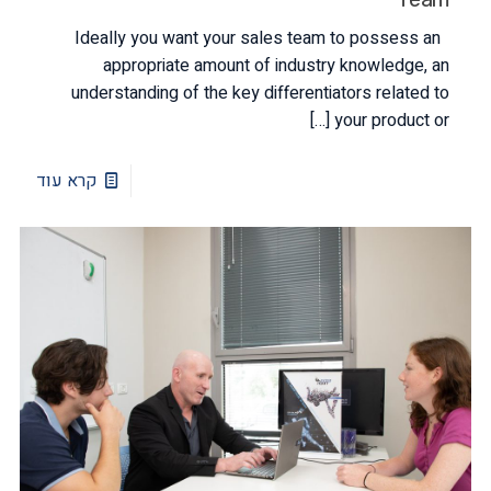
Ideally you want your sales team to possess an
appropriate amount of industry knowledge, an
understanding of the key differentiators related to
[…]
your product or
קרא עוד