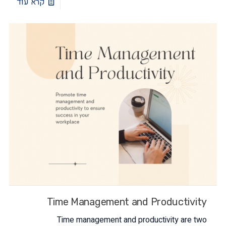
קרא עוד
Time Management and Productivity
Time management and productivity are two