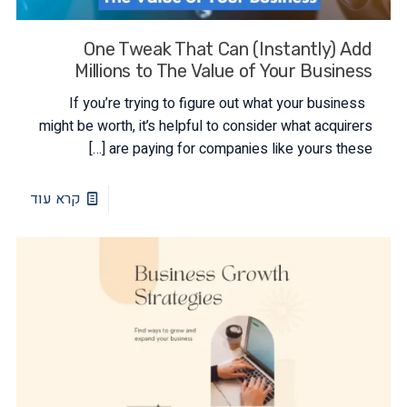
One Tweak That Can (Instantly) Add
Millions to The Value of Your Business
If you’re trying to figure out what your business
might be worth, it’s helpful to consider what acquirers
[…]
are paying for companies like yours these
קרא עוד