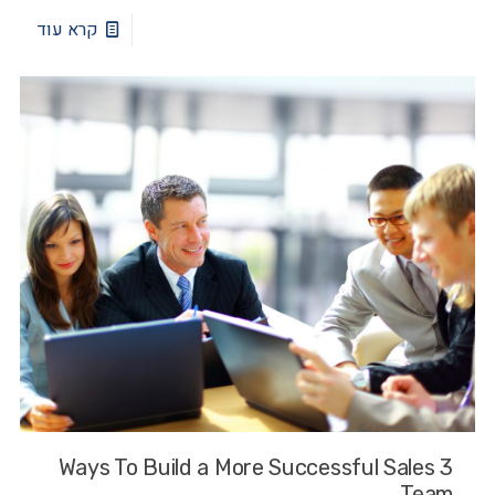
קרא עוד
3 Ways To Build a More Successful Sales
Team