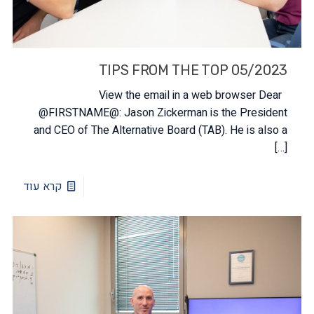
TIPS FROM THE TOP 05/2023
View the email in a web browser Dear
@FIRSTNAME@: Jason Zickerman is the President
and CEO of The Alternative Board (TAB). He is also a
[…]
קרא עוד