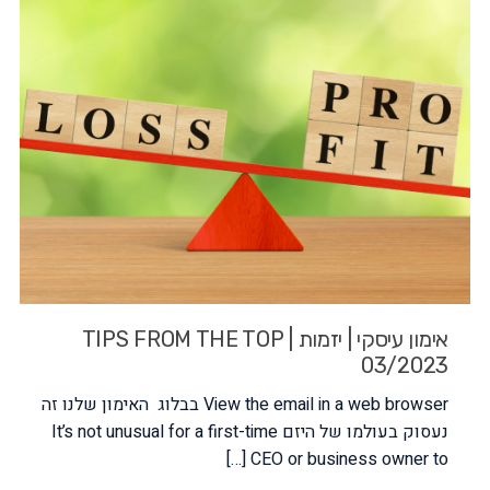
אימון עיסקי | יזמות | TIPS FROM THE TOP
03/2023
View the email in a web browser בבלוג האימון שלנו זה
נעסוק בעולמו של היזם It’s not unusual for a first-time
[…]
CEO or business owner to