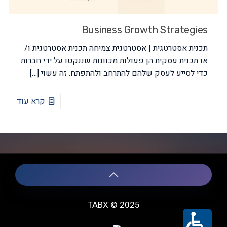
Business Growth Strategies
תכנית אסטרטגית | אסטרטגית צמיחה תכנית אסטרטגית ו/
או תכנית עסקית הן פעולות מכוונות שננקטו על ידי חברות
כדי לסייע לעסק שלהם להתרחב ולהתפתח. זה עשוי
[…]
קרא עוד
TABX © 2025