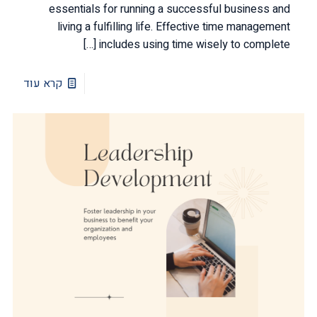
essentials for running a successful business and
living a fulfilling life. Effective time management
[…]
includes using time wisely to complete
קרא עוד